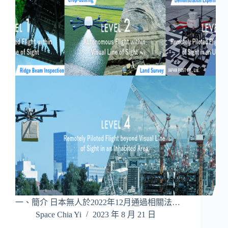
一、簡介 日本無人於2022年12月通過相關法…
Space Chia Yi
2023 年 8 月 21 日