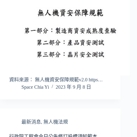
資料來源： 無人機資安保障規範v2.0 https…
Space Chia Yi
2023 年 9 月 8 日
最新消息
,
無人機法規
行政院工程會今日公告修訂投標須知範本