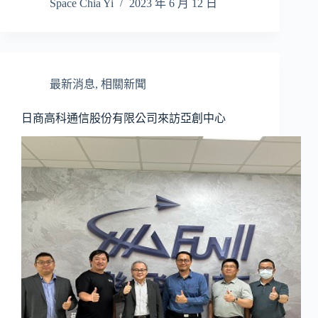
Space Chia Yi
2023 年 6 月 12 日
最新消息
,
相關新聞
日商高科通信股份有限公司來訪亞創中心