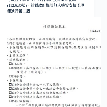
(112.6.30版)，針對政府機關無人機資安檢測規
範進行第二版