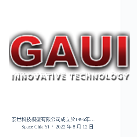
泰世科技模型有限公司成立於1996年…
Space Chia Yi
2022 年 8 月 12 日