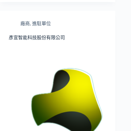
廠商
,
進駐單位
彥宣智能科技股份有限公司