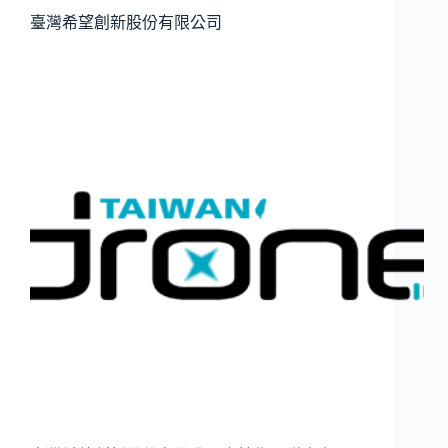
臺灣希望創新股份有限公司