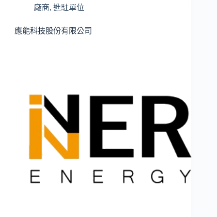
廠商
,
進駐單位
應能科技股份有限公司