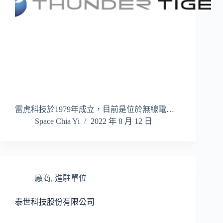
雷虎科技於1979年成立，目前是位於無線電…
Space Chia Yi
2022 年 8 月 12 日
廠商
,
進駐單位
泰世科技股份有限公司