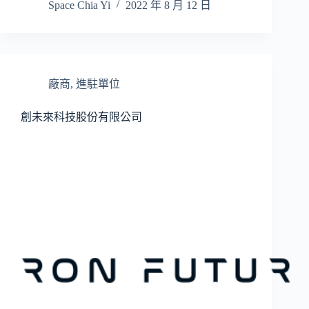
Space Chia Yi
2022 年 8 月 12 日
廠商
,
進駐單位
創未來科技股份有限公司