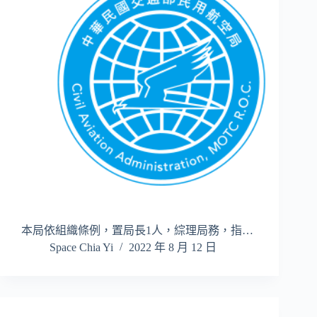
本局依組織條例，置局長1人，綜理局務，指…
Space Chia Yi
2022 年 8 月 12 日