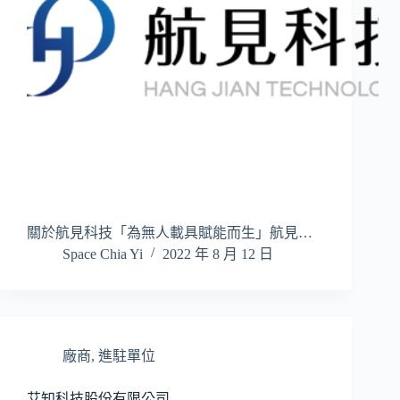
關於航見科技「為無人載具賦能而生」航見…
Space Chia Yi
2022 年 8 月 12 日
廠商
,
進駐單位
艾知科技股份有限公司