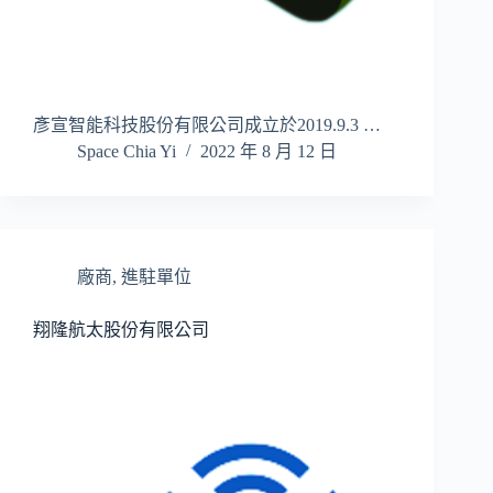
彥宣智能科技股份有限公司成立於2019.9.3 …
Space Chia Yi
2022 年 8 月 12 日
廠商
,
進駐單位
翔隆航太股份有限公司