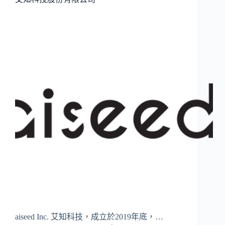
aiseed Inc. 艾知科技，成立於2019年底，…