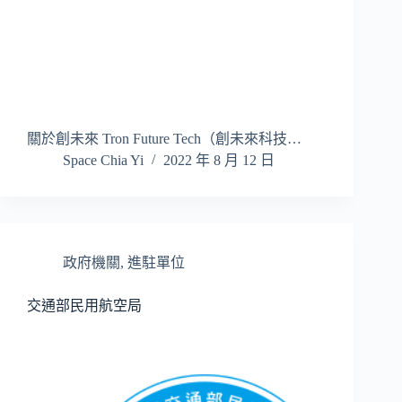
關於創未來 Tron Future Tech（創未來科技…
Space Chia Yi
2022 年 8 月 12 日
政府機關
,
進駐單位
交通部民用航空局