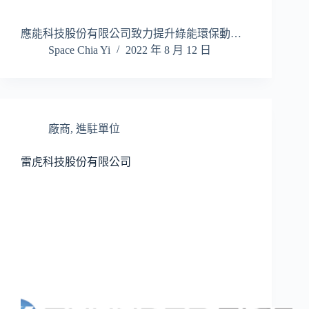
應能科技股份有限公司致力提升綠能環保動…
Space Chia Yi
2022 年 8 月 12 日
廠商
,
進駐單位
雷虎科技股份有限公司