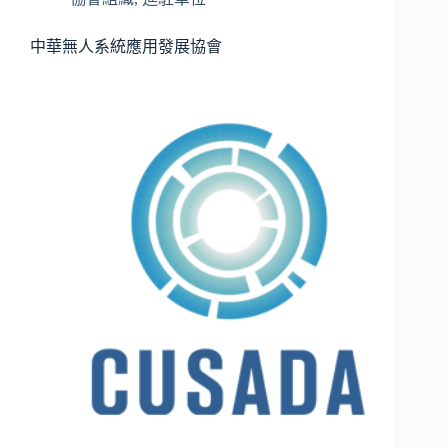
中華無人系統應用發展協會