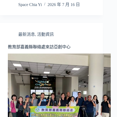
Space Chia Yi
2026 年 7 月 16 日
最新消息
,
活動資訊
教育部嘉義縣聯絡處來訪亞創中心