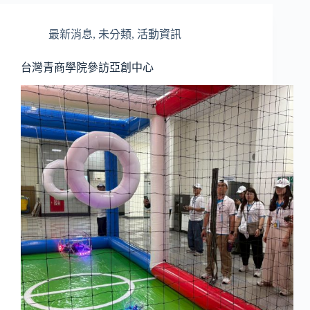
最新消息
,
未分類
,
活動資訊
台灣青商學院參訪亞創中心