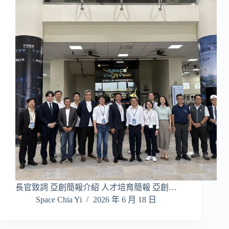
長官致詞 亞創簡報介紹 人才培育簡報 亞創…
Space Chia Yi
2026 年 6 月 18 日