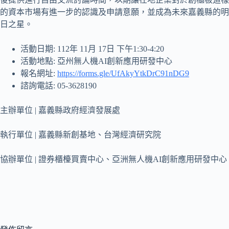
的資本市場有進一步的認識及申請意願，並成為未來嘉義縣的明
日之星。
活動日期: 112年 11月 17日 下午1:30-4:20
活動地點: 亞州無人機AI創新應用研發中心
報名網址:
https://forms.gle/UfAkyYtkDrC91nDG9
諮詢電話: 05-3628190
主辦單位 | 嘉義縣政府經濟發展處
執行單位 | 嘉義縣新創基地、台灣經濟研究院
協辦單位 | 證券櫃檯買賣中心、亞洲無人機AI創新應用研發中心