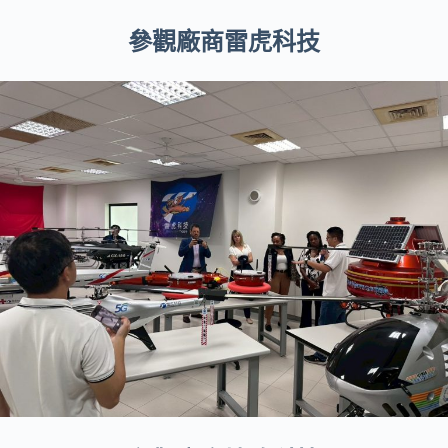
參觀廠商雷虎科技