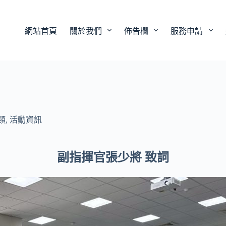
網站首頁
關於我們
佈告欄
服務申請
類
,
活動資訊
副指揮官張少將 致詞