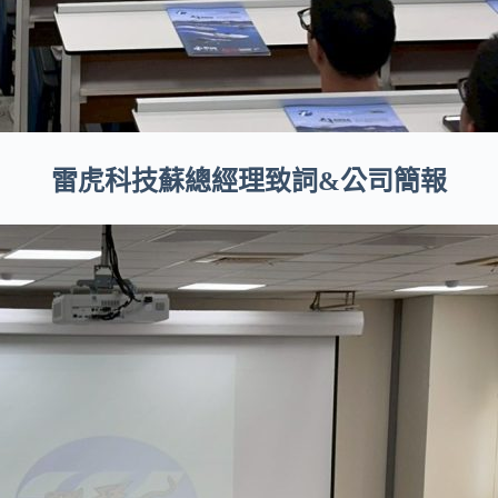
雷虎科技蘇總經理致詞&公司簡報