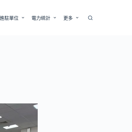
進駐單位
電力統計
更多