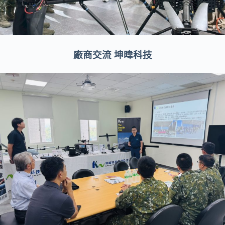
廠商交流 坤暐科技