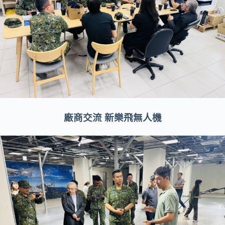
廠商交流 新樂飛無人機