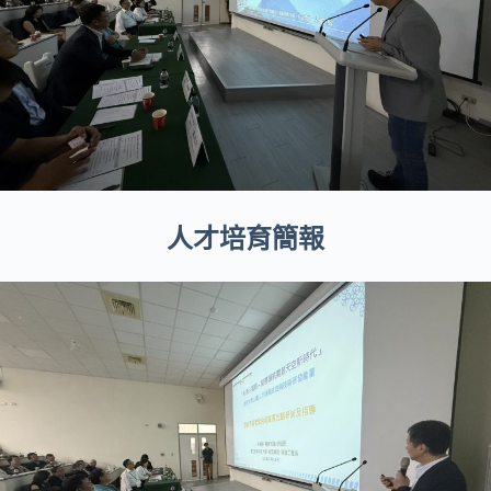
人才培育簡報